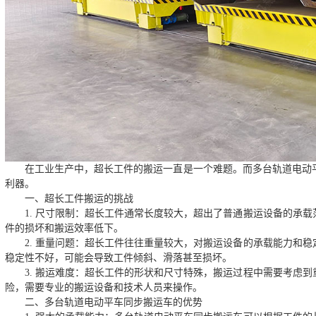
在工业生产中，超长工件的搬运一直是一个难题。而多台轨道电动
利器。
一、超长工件搬运的挑战
1. 尺寸限制：超长工件通常长度较大，超出了普通搬运设备的承
件的损坏和搬运效率低下。
2. 重量问题：超长工件往往重量较大，对搬运设备的承载能力和
稳定性不好，可能会导致工件倾斜、滑落甚至损坏。
3. 搬运难度：超长工件的形状和尺寸特殊，搬运过程中需要考虑
险，需要专业的搬运设备和技术人员来操作。
二、多台轨道电动平车同步搬运车的优势