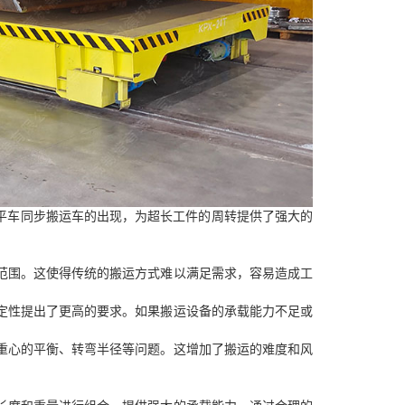
平车同步搬运车的出现，为超长工件的周转提供了强大的
载范围。这使得传统的搬运方式难以满足需求，容易造成工
稳定性提出了更高的要求。如果搬运设备的承载能力不足或
到重心的平衡、转弯半径等问题。这增加了搬运的难度和风