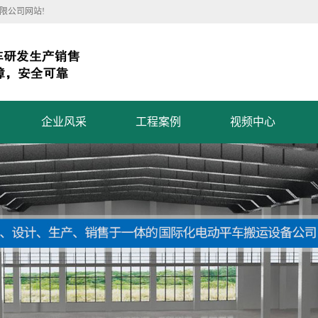
限公司网站!
企业风采
工程案例
视频中心