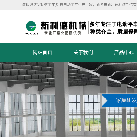
欢迎您访问轨道平车,轨道电动平车生产厂家，新乡市新利德机械制造有
网站首页
关于我们
产品中心