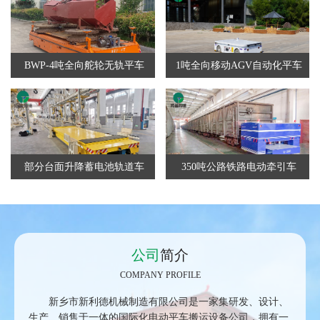
BWP-4吨全向舵轮无轨平车
1吨全向移动AGV自动化平车
部分台面升降蓄电池轨道车
350吨公路铁路电动牵引车
公司
简介
COMPANY PROFILE
新乡市新利德机械制造有限公司是一家集研发、设计、
生产、销售于一体的国际化电动平车搬运设备公司，拥有一