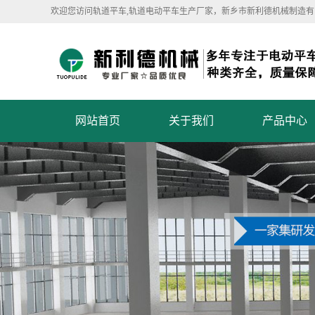
欢迎您访问轨道平车,轨道电动平车生产厂家，新乡市新利德机械制造有
网站首页
关于我们
产品中心