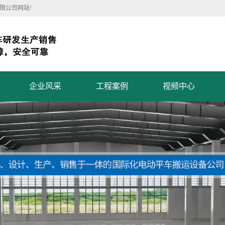
限公司网站!
企业风采
工程案例
视频中心