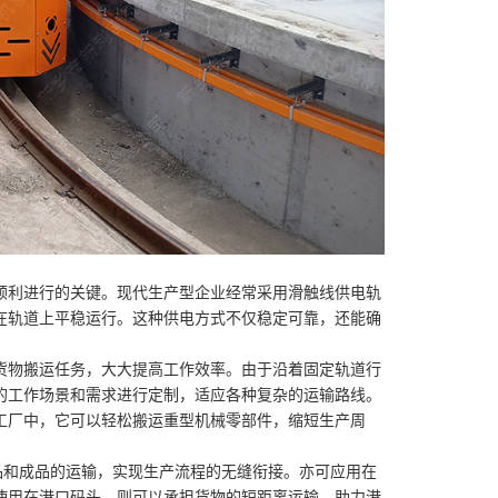
利进行的关键。现代生产型企业经常采用滑触线供电轨
在轨道上平稳运行。这种供电方式不仅稳定可靠，还能确
物搬运任务，大大提高工作效率。由于沿着固定轨道行
的工作场景和需求进行定制，适应各种复杂的运输路线。
工厂中，它可以轻松搬运重型机械零部件，缩短生产周
和成品的运输，实现生产流程的无缝衔接。亦可应用在
使用在港口码头，则可以承担货物的短距离运输，助力港