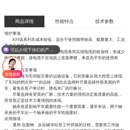
商品详情
性能特点
技术参数
维护事项:
KPJ该系列车成本较低，适合于使用频率较高、载重量大、工况
恶劣工作场合。
可以介绍下你们的产品么
KPJ该系列平车主要特点为电缆卷筒实现电缆的收放线，来减少
电缆的磨损，使电缆不在地面上直接摩擦，来提高平车的使用寿
命。
购买注意事项
平车做为车间较主要的运输设备，它的形象从很大程度上体现
了车间的档次和***的品味，因此在选择时尽量选择外形美观的平
车，避免在客户来访时，降低本厂的印象分。
尽量选择有资质的厂家，技术力量的强弱决定着质量的高低，
而资质正是技术力量强弱的体现。
轴承座是影响平车载重性能一个重要因素，通常来说，两个轴
承座的平车比一个轴承做的平车性能要好。
应用领域
通用:在圆钢、反应罐等柱形工件焊接的过程，需要将工件旋